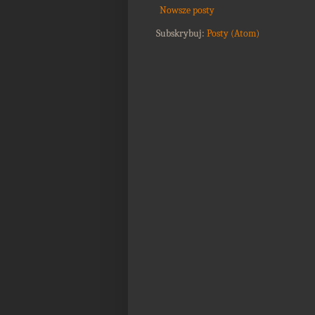
Nowsze posty
Subskrybuj:
Posty (Atom)