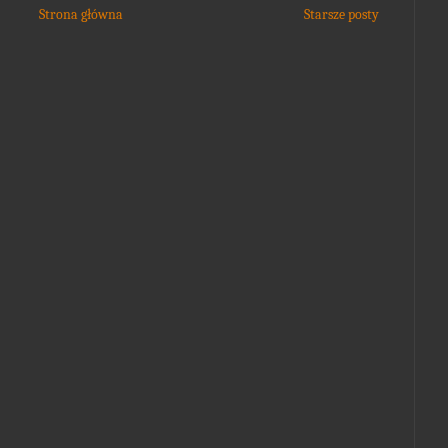
Strona główna
Starsze posty