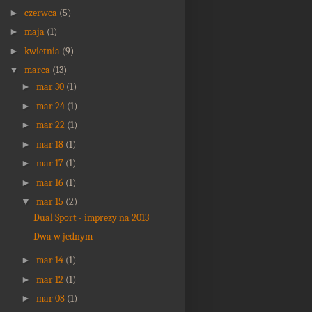
►
czerwca
(5)
►
maja
(1)
►
kwietnia
(9)
▼
marca
(13)
►
mar 30
(1)
►
mar 24
(1)
►
mar 22
(1)
►
mar 18
(1)
►
mar 17
(1)
►
mar 16
(1)
▼
mar 15
(2)
Dual Sport - imprezy na 2013
Dwa w jednym
►
mar 14
(1)
►
mar 12
(1)
►
mar 08
(1)