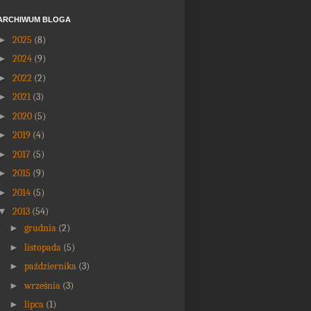
ARCHIWUM BLOGA
►
2025
(8)
►
2024
(9)
►
2022
(2)
►
2021
(3)
►
2020
(5)
►
2019
(4)
►
2017
(5)
►
2015
(9)
►
2014
(5)
▼
2013
(54)
►
grudnia
(2)
►
listopada
(5)
►
października
(3)
►
września
(3)
►
lipca
(1)